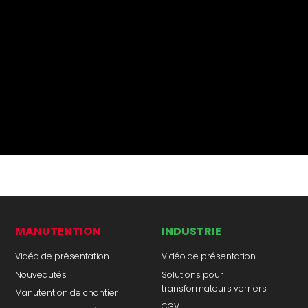
MANUTENTION
INDUSTRIE
Vidéo de présentation
Vidéo de présentation
Nouveautés
Solutions pour
transformateurs verriers
Manutention de chantier
CGV