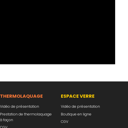
THERMOLAQUAGE
ESPACE VERRE
Vidéo de présentation
Vidéo de présentation
Prestation de thermolaquage
Boutique en ligne
à façon
CGV
CGV