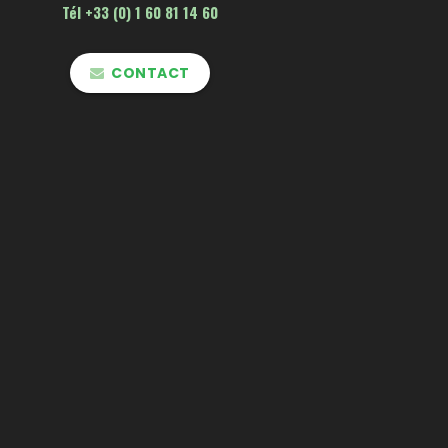
Tél +33 (0) 1 60 81 14 60
CONTACT