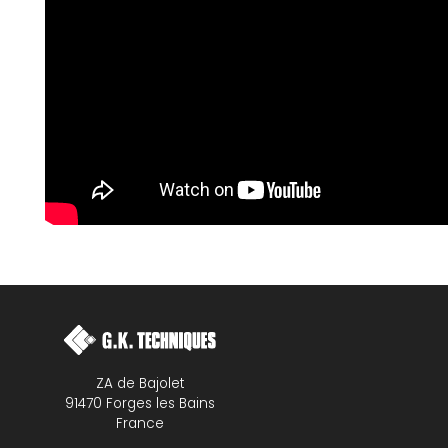
ZA de Bajolet
91470 Forges les Bains
France